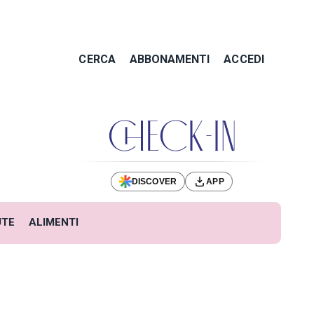
CERCA
ABBONAMENTI
ACCEDI
DISCOVER
APP
UTE
ALIMENTI