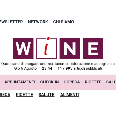
EWSLETTER
NETWORK
CHI SIAMO
Quotidiano di enogastronomia, turismo, ristorazione e accoglienza
•
•
Gio 6 Agosto
23:44
117.995
articoli pubblicati
APPUNTAMENTI
CHECK-IN
HORECA
RICETTE
SAL
RECA
RICETTE
SALUTE
ALIMENTI