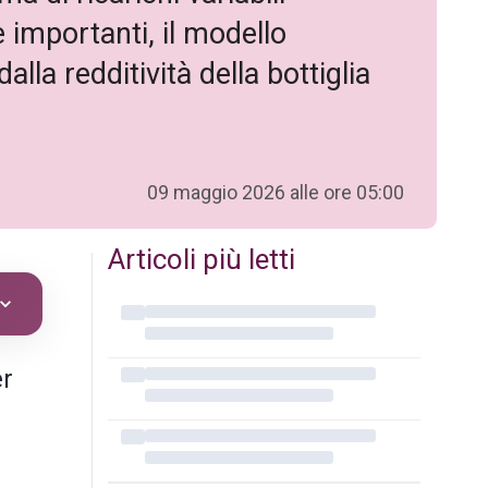
e importanti, il modello
alla redditività della bottiglia
09 maggio 2026 alle ore 05:00
Articoli più letti
er