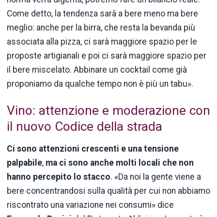
Come detto, la tendenza sarà a bere meno ma bere
meglio: anche per la birra, che resta la bevanda più
associata alla pizza, ci sarà maggiore spazio per le
proposte artigianali e poi ci sarà maggiore spazio per
il bere miscelato. Abbinare un cocktail come già
proponiamo da qualche tempo non è più un tabu».
Vino: attenzione e moderazione con
il nuovo Codice della strada
Ci sono attenzioni crescenti e una tensione
palpabile
,
ma ci sono anche molti locali che non
hanno percepito lo stacco
. «Da noi la gente viene a
bere concentrandosi sulla qualità per cui non abbiamo
riscontrato una variazione nei consumi» dice