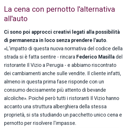
La cena con pernotto l'alternativa
all'auto
Ci sono poi approcci creativi legati alla possibilità
di permanenza in loco senza prendere l'auto
.
«L'impatto di questa nuova normativa del codice della
strada si è fatta sentire - rincara
Federico Masilla
del
ristorante Il Vizio a Perugia - e abbiamo riscontrato
dei cambiamenti anche sulle vendite. Il cliente infatti,
almeno in questa prima fase risponde con un
consumo decisamente più attento di bevande
alcoliche». Poiché però tutti i ristoranti Il Vizio hanno
accanto una struttura alberghiera della stessa
proprietà, si sta studiando un pacchetto unico cena e
pernotto per risolvere l'impasse.