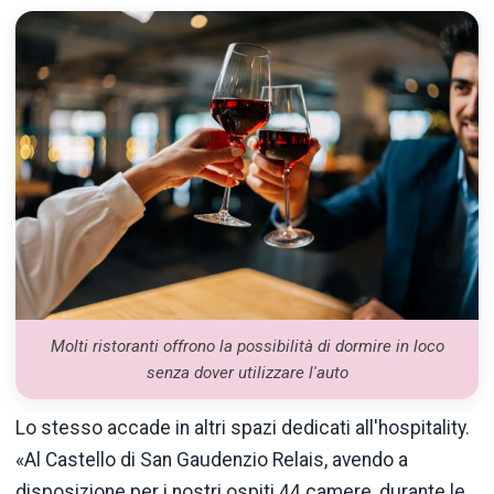
Molti ristoranti offrono la possibilità di dormire in loco
senza dover utilizzare l'auto
Lo stesso accade in altri spazi dedicati all'hospitality.
«Al Castello di San Gaudenzio Relais, avendo a
disposizione per i nostri ospiti 44 camere, durante le