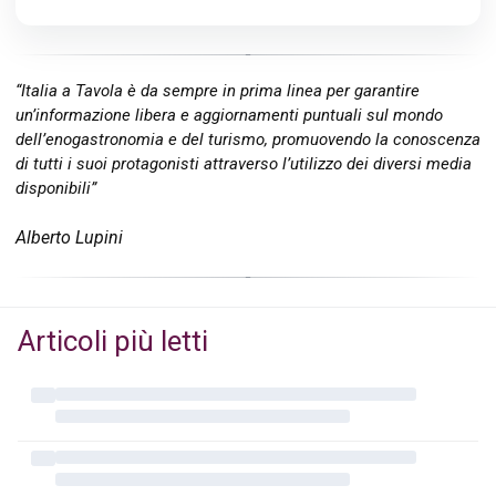
“Italia a Tavola è da sempre in prima linea per garantire
un’informazione libera e aggiornamenti puntuali sul mondo
dell’enogastronomia e del turismo, promuovendo la conoscenza
di tutti i suoi protagonisti attraverso l’utilizzo dei diversi media
disponibili”
Alberto Lupini
Articoli più letti