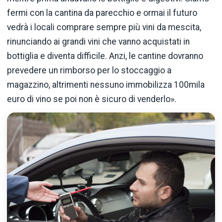
fermi con la cantina da parecchio e ormai il futuro
vedrà i locali comprare sempre più vini da mescita,
rinunciando ai grandi vini che vanno acquistati in
bottiglia e diventa difficile. Anzi, le cantine dovranno
prevedere un rimborso per lo stoccaggio a
magazzino, altrimenti nessuno immobilizza 100mila
euro di vino se poi non è sicuro di venderlo».