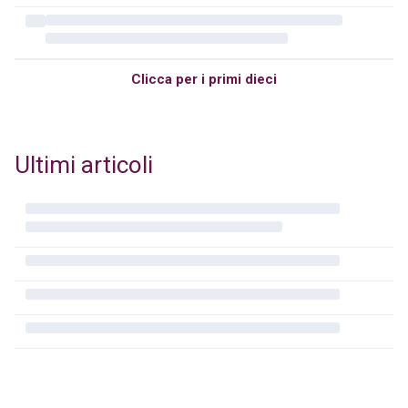
Clicca per i primi dieci
Ultimi articoli