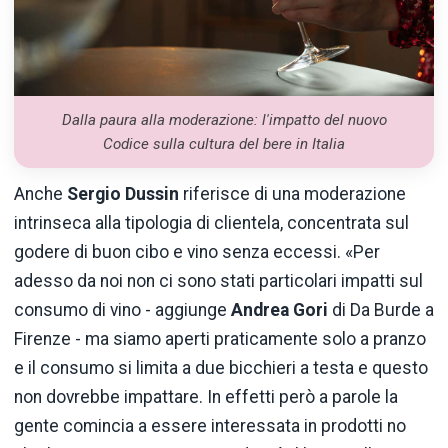
Dalla paura alla moderazione: l'impatto del nuovo
Codice sulla cultura del bere in Italia
Anche
Sergio Dussin
riferisce di una moderazione
intrinseca alla tipologia di clientela, concentrata sul
godere di buon cibo e vino senza eccessi. «Per
adesso da noi non ci sono stati particolari impatti sul
consumo di vino - aggiunge
Andrea Gori
di Da Burde a
Firenze - ma siamo aperti praticamente solo a pranzo
e il consumo si limita a due bicchieri a testa e questo
non dovrebbe impattare. In effetti però a parole la
gente comincia a essere interessata in prodotti no