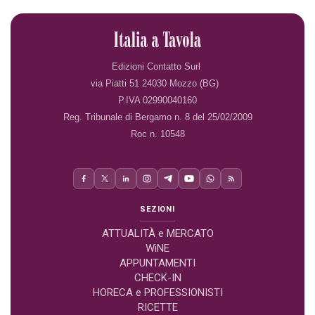
Edizioni Contatto Surl
via Piatti 51 24030 Mozzo (BG)
P.IVA 02990040160
Reg. Tribunale di Bergamo n. 8 del 25/02/2009
Roc n. 10548
SEZIONI
ATTUALITÀ e MERCATO
WiNE
APPUNTAMENTI
CHECK-IN
HORECA e PROFESSIONISTI
RICETTE