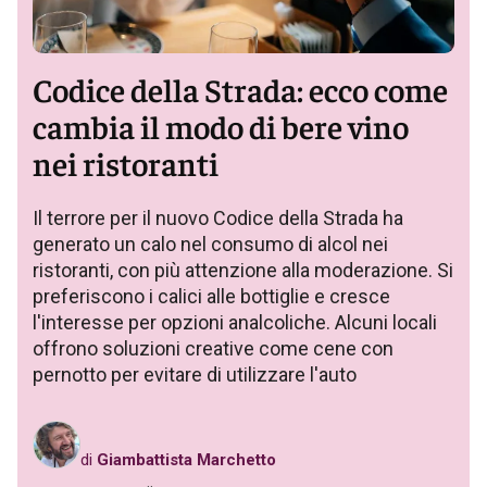
Codice della Strada: ecco come
cambia il modo di bere vino
nei ristoranti
Il terrore per il nuovo Codice della Strada ha
generato un calo nel consumo di alcol nei
ristoranti, con più attenzione alla moderazione. Si
preferiscono i calici alle bottiglie e cresce
l'interesse per opzioni analcoliche. Alcuni locali
offrono soluzioni creative come cene con
pernotto per evitare di utilizzare l'auto
di
Giambattista Marchetto