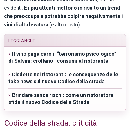
evidenti.
E i più attenti mettono in risalto un trend
che preoccupa e potrebbe colpire negativamente i
vini di alta levatura
(e alto costo).
LEGGI ANCHE
Il vino paga caro il “terrorismo psicologico”
di Salvini: crollano i consumi al ristorante
Disdette nei ristoranti: le conseguenze delle
fake news sul nuovo Codice della strada
Brindare senza rischi: come un ristoratore
sfida il nuovo Codice della Strada
Codice della strada: criticità