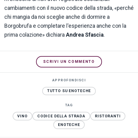
cambiamenti con il nuovo codice della strada, «perché
chi mangia da noi sceglie anche di dormire a
Borgobrufa e completare l'esperienza anche con la
prima colazione» dichiara
Andrea Sfascia
.
SCRIVI UN COMMENTO
APPROFONDISCI
TUTTO SU ENOTECHE
TAG
VINO
CODICE DELLA STRADA
RISTORANTI
ENOTECHE