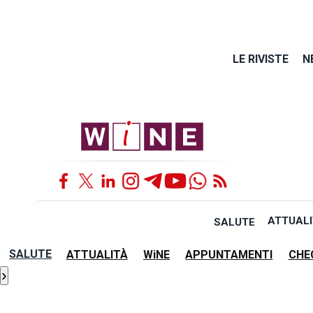
LE RIVISTE
N
ATTUALI
SALUTE
SALUTE
ATTUALITÀ
WiNE
APPUNTAMENTI
CHE
›