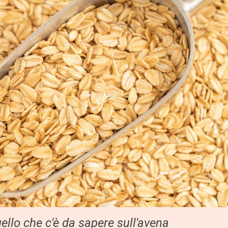
ello che c'è da sapere sull'avena