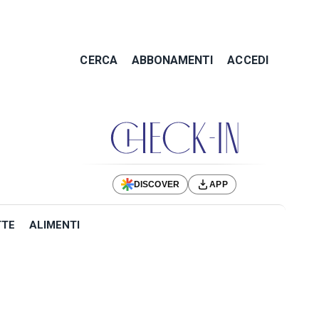
CERCA
ABBONAMENTI
ACCEDI
DISCOVER
APP
TTE
ALIMENTI