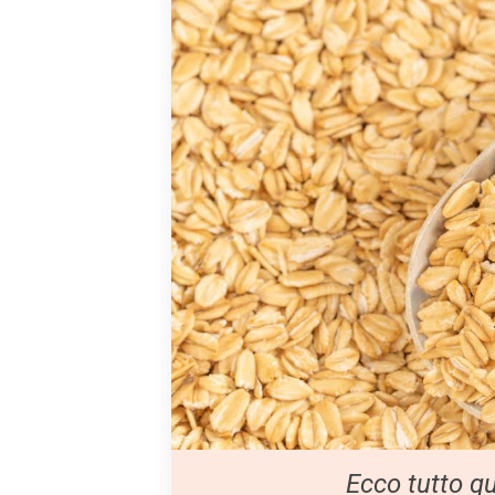
Ecco tutto qu