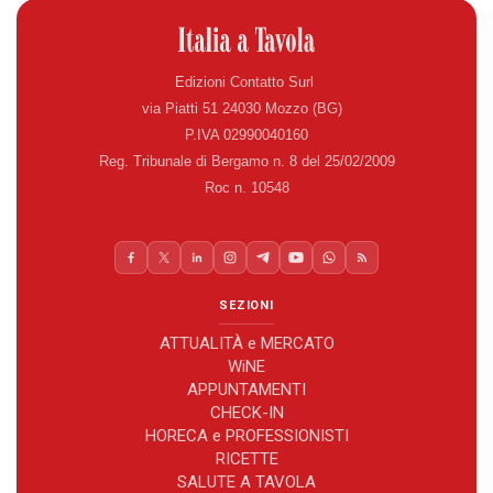
Edizioni Contatto Surl
via Piatti 51 24030 Mozzo (BG)
P.IVA 02990040160
Reg. Tribunale di Bergamo n. 8 del 25/02/2009
Roc n. 10548
SEZIONI
ATTUALITÀ e MERCATO
WiNE
APPUNTAMENTI
CHECK-IN
HORECA e PROFESSIONISTI
RICETTE
SALUTE A TAVOLA