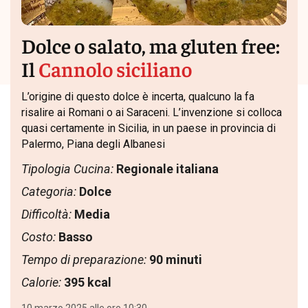
Dolce o salato, ma gluten free:
Il
Cannolo siciliano
L’origine di questo dolce è incerta, qualcuno la fa
risalire ai Romani o ai Saraceni. L’invenzione si colloca
quasi certamente in Sicilia, in un paese in provincia di
Palermo, Piana degli Albanesi
Tipologia Cucina:
Regionale italiana
Categoria:
Dolce
Difficoltà:
Media
Costo:
Basso
Tempo di preparazione:
90 minuti
Calorie:
395 kcal