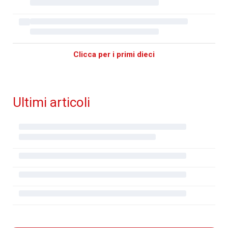
Clicca per i primi dieci
Ultimi articoli