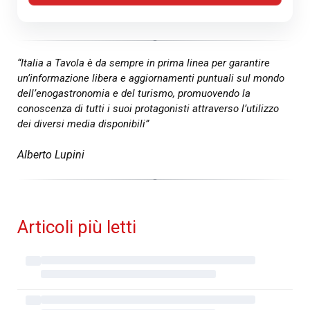
“Italia a Tavola è da sempre in prima linea per garantire
un’informazione libera e aggiornamenti puntuali sul mondo
dell’enogastronomia e del turismo, promuovendo la
conoscenza di tutti i suoi protagonisti attraverso l’utilizzo
dei diversi media disponibili”
Alberto Lupini
Articoli più letti