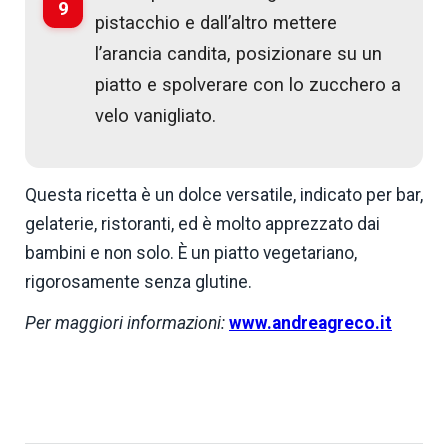
9
pistacchio e dall’altro mettere
l’arancia candita, posizionare su un
piatto e spolverare con lo zucchero a
velo vanigliato.
Questa ricetta è un dolce versatile, indicato per bar,
gelaterie, ristoranti, ed è molto apprezzato dai
bambini e non solo. È un piatto vegetariano,
rigorosamente senza glutine.
Per maggiori informazioni:
www.andreagreco.it