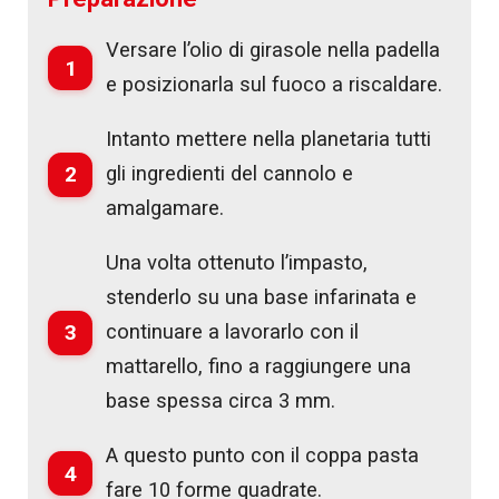
Versare l’olio di girasole nella padella
1
e posizionarla sul fuoco a riscaldare.
Intanto mettere nella planetaria tutti
2
gli ingredienti del cannolo e
amalgamare.
Una volta ottenuto l’impasto,
stenderlo su una base infarinata e
3
continuare a lavorarlo con il
mattarello, fino a raggiungere una
base spessa circa 3 mm.
A questo punto con il coppa pasta
4
fare 10 forme quadrate.