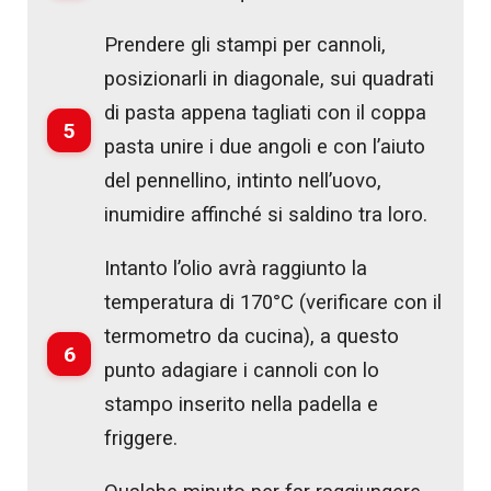
Prendere gli stampi per cannoli,
posizionarli in diagonale, sui quadrati
di pasta appena tagliati con il coppa
5
pasta unire i due angoli e con l’aiuto
del pennellino, intinto nell’uovo,
inumidire affinché si saldino tra loro.
Intanto l’olio avrà raggiunto la
temperatura di 170°C (verificare con il
termometro da cucina), a questo
6
punto adagiare i cannoli con lo
stampo inserito nella padella e
friggere.