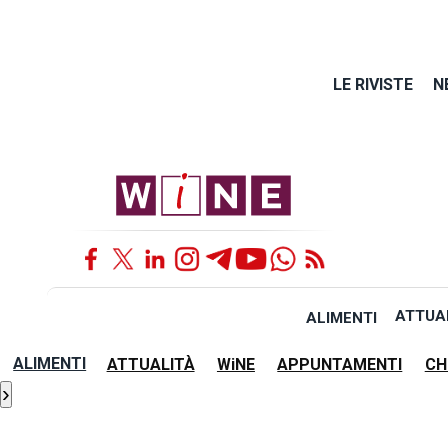
LE RIVISTE
N
ATTUA
ALIMENTI
ALIMENTI
ATTUALITÀ
WiNE
APPUNTAMENTI
CH
›