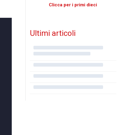
Clicca per i primi dieci
Ultimi articoli