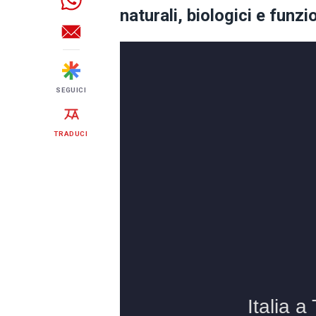
naturali, biologici e funzi
SEGUICI
TRADUCI