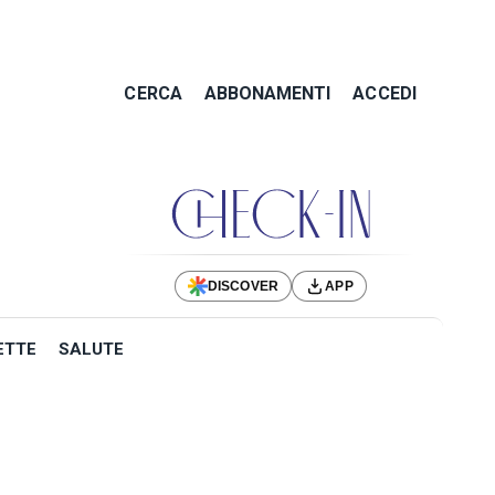
CERCA
ABBONAMENTI
ACCEDI
DISCOVER
APP
ETTE
SALUTE