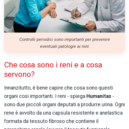
Controlli periodici sono importanti per prevenire
eventuali patologie ai reni
Che cosa sono i reni e a cosa
servono?
Innanzitutto, è bene capire che cosa sono questi
organi cosi importanti. I reni - spiega
Humanitas
-
sono due piccoli organi deputati a produrre urina. Ogni
rene è avvolto da una capsula resistente e anelastica
formata da tessuto fibroso che contiene il