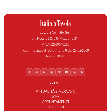
Edizioni Contatto Surl
via Piatti 51 24030 Mozzo (BG)
P.IVA 02990040160
Reg. Tribunale di Bergamo n. 8 del 25/02/2009
Roc n. 10548
SEZIONI
ATTUALITÀ e MERCATO
WiNE
APPUNTAMENTI
CHECK-IN