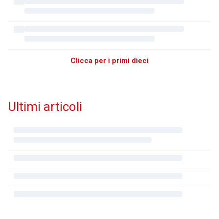
Clicca per i primi dieci
Ultimi articoli