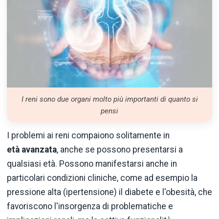
I reni sono due organi molto più importanti di quanto si
pensi
I problemi ai reni compaiono solitamente in
età avanzata
, anche se possono presentarsi a
qualsiasi età. Possono manifestarsi anche in
particolari condizioni cliniche, come ad esempio la
pressione alta (ipertensione) il diabete e l'obesità, che
favoriscono l'insorgenza di problematiche e