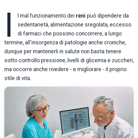
I
l mal funzionamento dei
reni
può dipendere da
sedentarietà, alimentazione sregolata, eccesso
di farmaci che possono concorrere, a lungo
termine, all'insorgenza di patologie anche croniche,
dunque per mantenerli in salute non basta tenere
sotto controllo pressione, livelli di glicemia e zuccheri,
ma occorre anche rivedere - e migliorare - il proprio
stile di vita.