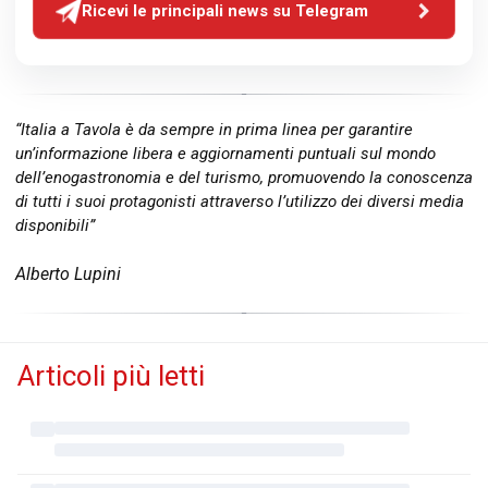
Ricevi le principali news su Telegram
“Italia a Tavola è da sempre in prima linea per garantire
un’informazione libera e aggiornamenti puntuali sul mondo
dell’enogastronomia e del turismo, promuovendo la conoscenza
di tutti i suoi protagonisti attraverso l’utilizzo dei diversi media
disponibili”
Alberto Lupini
Articoli più letti