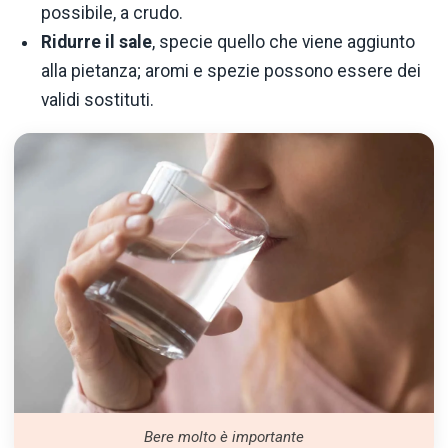
possibile, a crudo.
Ridurre il sale
, specie quello che viene aggiunto
alla pietanza; aromi e spezie possono essere dei
validi sostituti.
Bere molto è importante