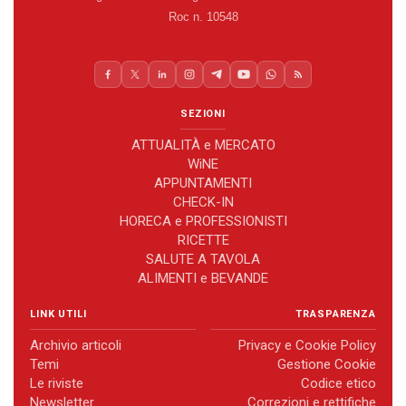
Roc n. 10548
SEZIONI
ATTUALITÀ e MERCATO
WiNE
APPUNTAMENTI
CHECK-IN
HORECA e PROFESSIONISTI
RICETTE
SALUTE A TAVOLA
ALIMENTI e BEVANDE
LINK UTILI
TRASPARENZA
Archivio articoli
Privacy e Cookie Policy
Temi
Gestione Cookie
Le riviste
Codice etico
Newsletter
Correzioni e rettifiche