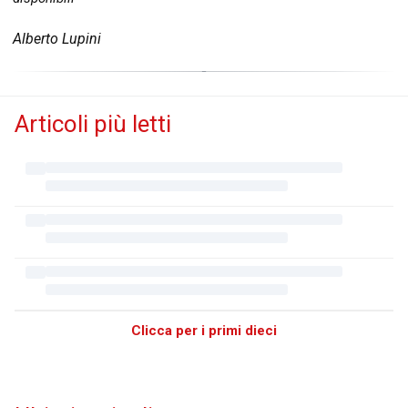
Alberto Lupini
Articoli più letti
Clicca per i primi dieci