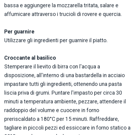
bassa e aggiungere la mozzarella tritata, salare e
affumicare attraverso i trucioli di rovere e quercia.
Per guarnire
Utilizzare gli ingredienti per guarnire il piatto.
Croccante al basilico
Stemperare il lievito di birra con l'acqua a
disposizione, all'interno di una bastardella in acciaio
impastare tutti gli ingredienti, ottenendo una pasta
liscia priva di grumi. Puntare l'impasto per circa 30
minuti a temperatura ambiente, pezzare, attendere il
raddoppio del volume e cuocere in forno
preriscaldato a 180°C per 15 minuti. Raffreddare,
tagliare in piccoli pezzi ed essiccare in forno statico a