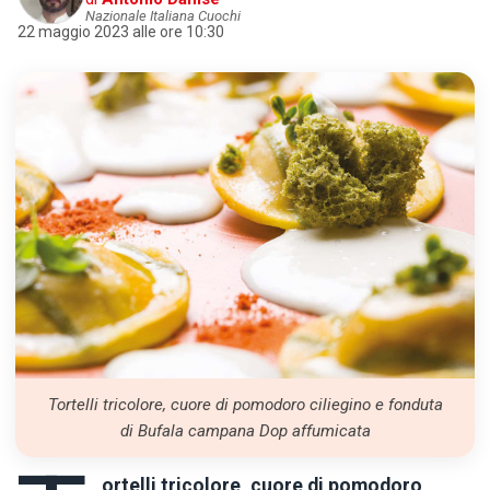
Nazionale Italiana Cuochi
22 maggio 2023 alle ore 10:30
Tortelli tricolore, cuore di pomodoro ciliegino e fonduta
di Bufala campana Dop affumicata
ortelli tricolore, cuore di pomodoro