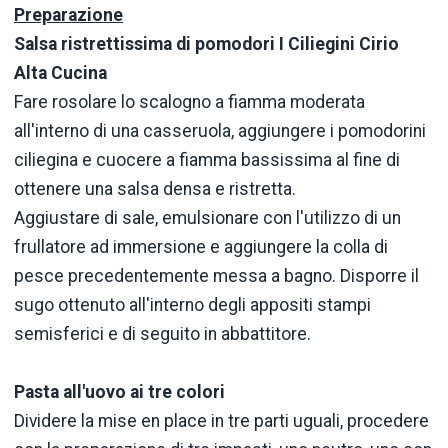
Preparazione
Salsa ristrettissima di pomodori I Ciliegini Cirio
Alta Cucina
Fare rosolare lo scalogno a fiamma moderata
all'interno di una casseruola, aggiungere i pomodorini
ciliegina e cuocere a fiamma bassissima al fine di
ottenere una salsa densa e ristretta.
Aggiustare di sale, emulsionare con l'utilizzo di un
frullatore ad immersione e aggiungere la colla di
pesce precedentemente messa a bagno. Disporre il
sugo ottenuto all'interno degli appositi stampi
semisferici e di seguito in abbattitore.
Pasta all'uovo ai tre colori
Dividere la mise en place in tre parti uguali, procedere