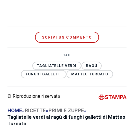
SCRIVI UN COMMENTO
TAG
TAGLIATELLE VERDI
RAGÙ
FUNGHI GALLETTI
MATTEO TURCATO
© Riproduzione riservata
STAMPA
HOME
»
RICETTE
»
PRIMI E ZUPPE
»
Tagliatelle verdi al ragù di funghi galletti di Matteo
Turcato