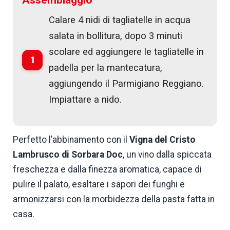
Calare 4 nidi di tagliatelle in acqua
salata in bollitura, dopo 3 minuti
scolare ed aggiungere le tagliatelle in
1
padella per la mantecatura,
aggiungendo il Parmigiano Reggiano.
Impiattare a nido.
Perfetto l’abbinamento con il
Vigna del Cristo
Lambrusco di Sorbara Doc
, un vino dalla spiccata
freschezza e dalla finezza aromatica, capace di
pulire il palato, esaltare i sapori dei funghi e
armonizzarsi con la morbidezza della pasta fatta in
casa.