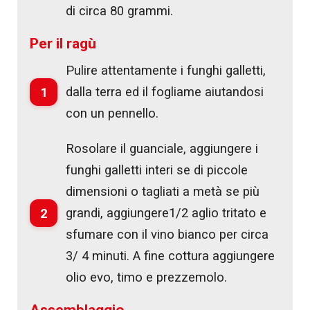
di circa 80 grammi.
Per il ragù
Pulire attentamente i funghi galletti,
1
dalla terra ed il fogliame aiutandosi
con un pennello.
Rosolare il guanciale, aggiungere i
funghi galletti interi se di piccole
dimensioni o tagliati a metà se più
2
grandi, aggiungere1/2 aglio tritato e
sfumare con il vino bianco per circa
3/ 4 minuti. A fine cottura aggiungere
olio evo, timo e prezzemolo.
Assemblaggio