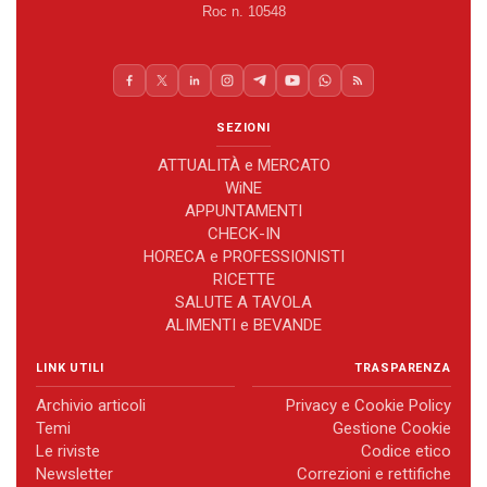
Roc n. 10548
SEZIONI
ATTUALITÀ e MERCATO
WiNE
APPUNTAMENTI
CHECK-IN
HORECA e PROFESSIONISTI
RICETTE
SALUTE A TAVOLA
ALIMENTI e BEVANDE
LINK UTILI
TRASPARENZA
Archivio articoli
Privacy e Cookie Policy
Temi
Gestione Cookie
Le riviste
Codice etico
Newsletter
Correzioni e rettifiche