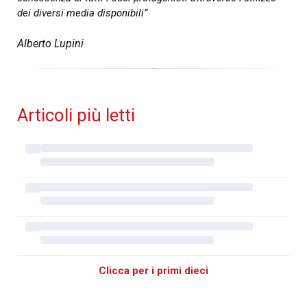
dei diversi media disponibili”
Alberto Lupini
Articoli più letti
Clicca per i primi dieci