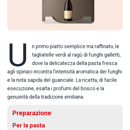
U
n primo piatto semplice ma raffinato, le
tagliatelle verdi al ragù di funghi galletti,
dove la delicatezza della pasta fresca
agli spinaci incontra l’intensità aromatica dei funghi
e la nota sapida del guanciale. La ricetta, di facile
esecuzione, esalta i profumi del bosco e la
genuinità della tradizione emiliana.
Preparazione
Per la pasta