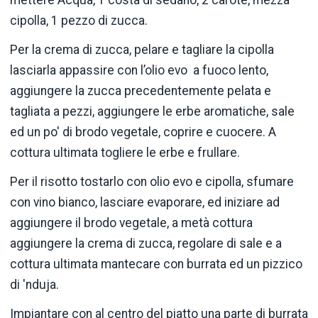
cipolla, 1 pezzo di zucca.
Per la crema di zucca, pelare e tagliare la cipolla
lasciarla appassire con l’olio evo a fuoco lento,
aggiungere la zucca precedentemente pelata e
tagliata a pezzi, aggiungere le erbe aromatiche, sale
ed un po' di brodo vegetale, coprire e cuocere. A
cottura ultimata togliere le erbe e frullare.
Per il risotto tostarlo con olio evo e cipolla, sfumare
con vino bianco, lasciare evaporare, ed iniziare ad
aggiungere il brodo vegetale, a metà cottura
aggiungere la crema di zucca, regolare di sale e a
cottura ultimata mantecare con burrata ed un pizzico
di 'nduja.
Impiantare con al centro del piatto una parte di burrata