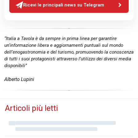
Ricevi le principali news su Telegram
“Italia a Tavola è da sempre in prima linea per garantire
un’informazione libera e aggiornamenti puntuali sul mondo
dell’enogastronomia e del turismo, promuovendo la conoscenza
di tutti i suoi protagonisti attraverso l’utilizzo dei diversi media
disponibili”
Alberto Lupini
Articoli più letti