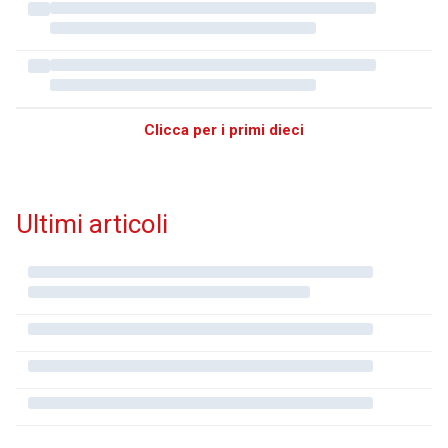
Clicca per i primi dieci
Ultimi articoli