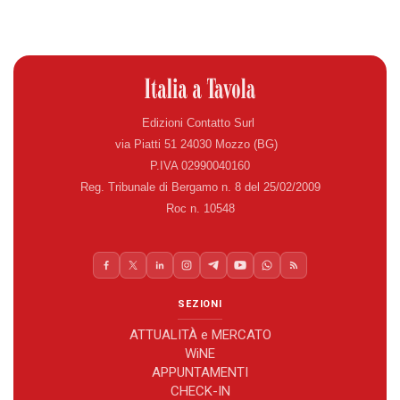
Edizioni Contatto Surl
via Piatti 51 24030 Mozzo (BG)
P.IVA 02990040160
Reg. Tribunale di Bergamo n. 8 del 25/02/2009
Roc n. 10548
SEZIONI
ATTUALITÀ e MERCATO
WiNE
APPUNTAMENTI
CHECK-IN