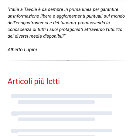
“Italia a Tavola è da sempre in prima linea per garantire
un’informazione libera e aggiornamenti puntuali sul mondo
dell’enogastronomia e del turismo, promuovendo la
conoscenza di tutti i suoi protagonisti attraverso l’utilizzo
dei diversi media disponibili”
Alberto Lupini
Articoli più letti