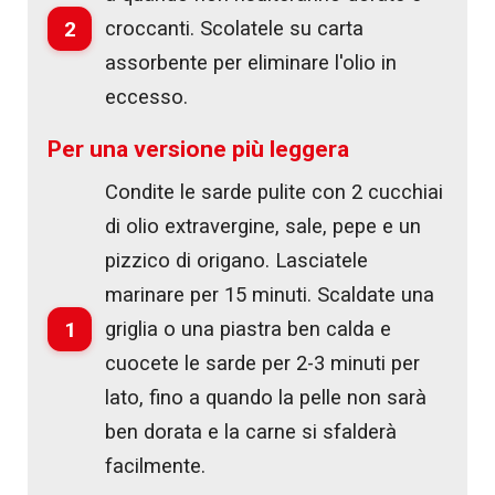
2
croccanti. Scolatele su carta
assorbente per eliminare l'olio in
eccesso.
Per una versione più leggera
Condite le sarde pulite con 2 cucchiai
di olio extravergine, sale, pepe e un
pizzico di origano. Lasciatele
marinare per 15 minuti. Scaldate una
1
griglia o una piastra ben calda e
cuocete le sarde per 2-3 minuti per
lato, fino a quando la pelle non sarà
ben dorata e la carne si sfalderà
facilmente.