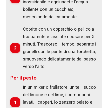
inossidabile e aggiungete l'acqua
bollente con un cucchiaio,
mescolando delicatamente.
Coprite con un coperchio o pellicola
trasparente e lasciate riposare per 5
minuti. Trascorso il tempo, separate i
2
granelli con le punte di una forchetta,
smuovendo delicatamente dal basso
verso l'alto.
Per il pesto
In un mixer o frullatore, unite il succo
del limone e del lime, i pomodorini
1
lavati, i capperi, lo zenzero pelato e