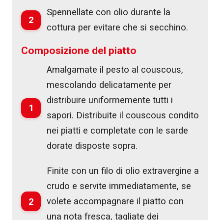
Spennellate con olio durante la
2
cottura per evitare che si secchino.
Composizione del piatto
Amalgamate il pesto al couscous,
mescolando delicatamente per
distribuire uniformemente tutti i
1
sapori. Distribuite il couscous condito
nei piatti e completate con le sarde
dorate disposte sopra.
Finite con un filo di olio extravergine a
crudo e servite immediatamente, se
2
volete accompagnare il piatto con
una nota fresca, tagliate dei