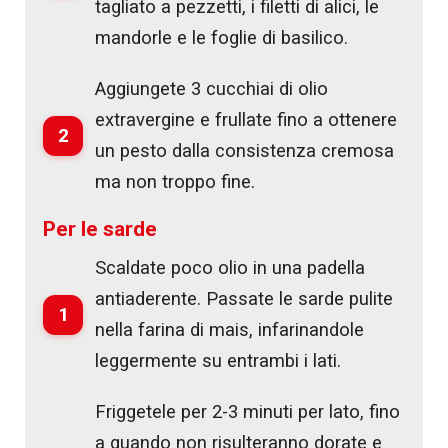
tagliato a pezzetti, i filetti di alici, le
mandorle e le foglie di basilico.
Aggiungete 3 cucchiai di olio
extravergine e frullate fino a ottenere
2
un pesto dalla consistenza cremosa
ma non troppo fine.
Per le sarde
Scaldate poco olio in una padella
antiaderente. Passate le sarde pulite
1
nella farina di mais, infarinandole
leggermente su entrambi i lati.
Friggetele per 2-3 minuti per lato, fino
a quando non risulteranno dorate e