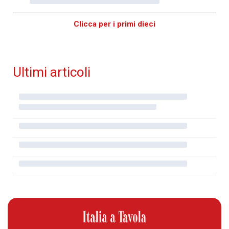
Clicca per i primi dieci
Ultimi articoli