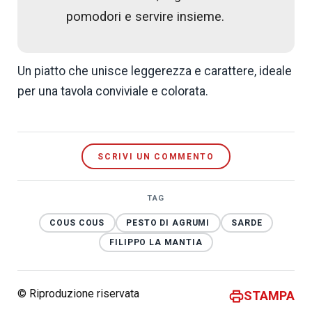
pomodori e servire insieme.
Un piatto che unisce leggerezza e carattere, ideale
per una tavola conviviale e colorata.
SCRIVI UN COMMENTO
TAG
COUS COUS
PESTO DI AGRUMI
SARDE
FILIPPO LA MANTIA
© Riproduzione riservata
STAMPA