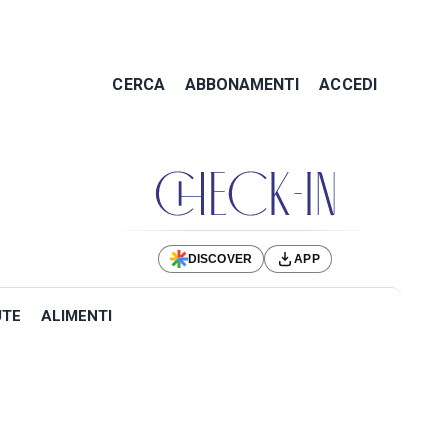
CERCA
ABBONAMENTI
ACCEDI
DISCOVER
APP
UTE
ALIMENTI