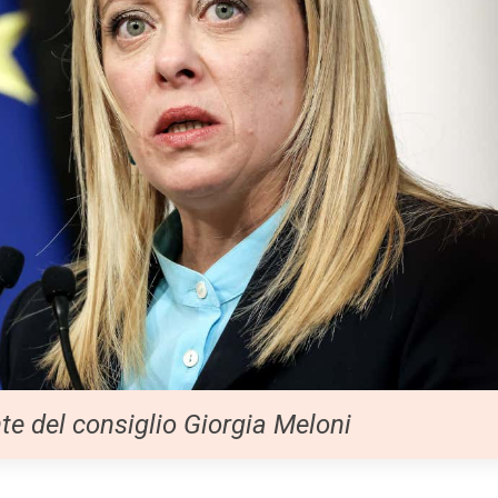
te del consiglio Giorgia Meloni