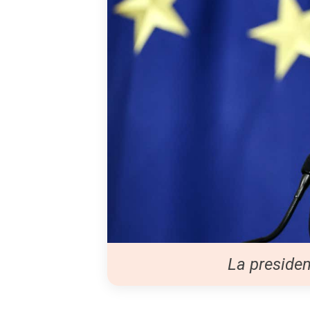
La presiden