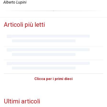
Alberto Lupini
Articoli più letti
Clicca per i primi dieci
Ultimi articoli