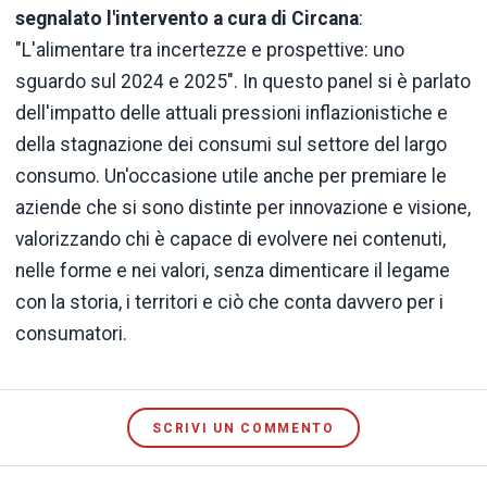
segnalato l'intervento a cura di Circana
:
"L'alimentare tra incertezze e prospettive: uno
sguardo sul 2024 e 2025". In questo panel si è parlato
dell'impatto delle attuali pressioni inflazionistiche e
della stagnazione dei consumi sul settore del largo
consumo. Un'occasione utile anche per premiare le
aziende che si sono distinte per innovazione e visione,
valorizzando chi è capace di evolvere nei contenuti,
nelle forme e nei valori, senza dimenticare il legame
con la storia, i territori e ciò che conta davvero per i
consumatori.
SCRIVI UN COMMENTO