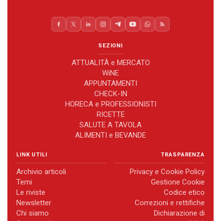
SEZIONI
ATTUALITÀ e MERCATO
WiNE
APPUNTAMENTI
CHECK-IN
HORECA e PROFESSIONISTI
RICETTE
SALUTE A TAVOLA
ALIMENTI e BEVANDE
LINK UTILI
TRASPARENZA
Archivio articoli
Privacy e Cookie Policy
Temi
Gestione Cookie
Le riviste
Codice etico
Newsletter
Correzioni e rettifiche
Chi siamo
Dichiarazione di