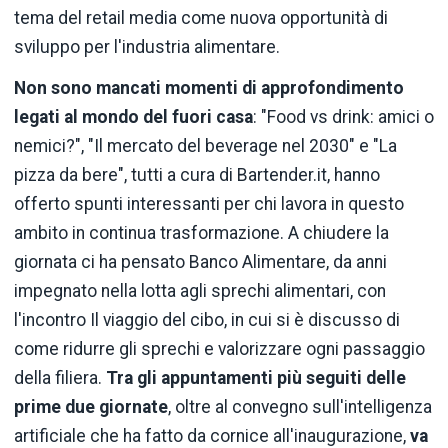
tema del retail media come nuova opportunità di
sviluppo per l'industria alimentare.
Non sono mancati momenti di approfondimento
legati al mondo del fuori casa
: "Food vs drink: amici o
nemici?", "Il mercato del beverage nel 2030" e "La
pizza da bere", tutti a cura di Bartender.it, hanno
offerto spunti interessanti per chi lavora in questo
ambito in continua trasformazione. A chiudere la
giornata ci ha pensato Banco Alimentare, da anni
impegnato nella lotta agli sprechi alimentari, con
l'incontro Il viaggio del cibo, in cui si è discusso di
come ridurre gli sprechi e valorizzare ogni passaggio
della filiera.
Tra gli appuntamenti più seguiti delle
prime due giornate
, oltre al convegno sull'intelligenza
artificiale che ha fatto da cornice all'inaugurazione,
va