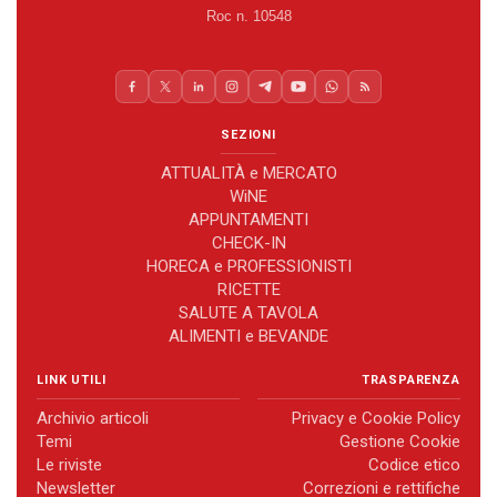
Roc n. 10548
SEZIONI
ATTUALITÀ e MERCATO
WiNE
APPUNTAMENTI
CHECK-IN
HORECA e PROFESSIONISTI
RICETTE
SALUTE A TAVOLA
ALIMENTI e BEVANDE
LINK UTILI
TRASPARENZA
Archivio articoli
Privacy e Cookie Policy
Temi
Gestione Cookie
Le riviste
Codice etico
Newsletter
Correzioni e rettifiche