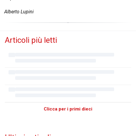
Alberto Lupini
Articoli più letti
Clicca per i primi dieci