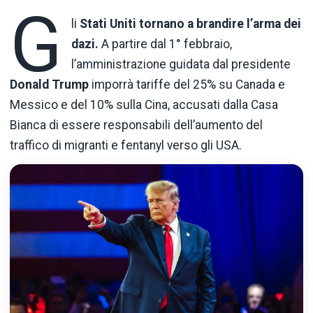
G
li
Stati Uniti tornano a brandire l’arma dei
dazi.
A partire dal 1° febbraio,
l’amministrazione guidata dal presidente
Donald Trump
imporrà tariffe del 25% su Canada e
Messico e del 10% sulla Cina, accusati dalla Casa
Bianca di essere responsabili dell’aumento del
traffico di migranti e fentanyl verso gli USA.