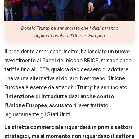
Donald Trump ha annunciato che i dazi saranno
applicati anche all'Unione Europea
Il presidente americano, inoltre, ha lanciato un nuovo
avvertimento ai Paesi del blocco BRICS, minacciando
tariffe fino al 100% qualora decidessero di adottare
una valuta alternativa al dollaro. Nemmeno l’Unione
Europea è esente da attacchi: Trump ha annunciato
l
’intenzione
di introdurre dazi anche contro
l’Unione Europea
, accusato di aver trattato
ingiustamente gli Stati Uniti.
La stretta commerciale riguarderà in primis settori
strategici, ma al momento non riguardano il settore