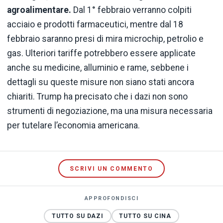
agroalimentare.
Dal 1° febbraio verranno colpiti
acciaio e prodotti farmaceutici, mentre dal 18
febbraio saranno presi di mira microchip, petrolio e
gas. Ulteriori tariffe potrebbero essere applicate
anche su medicine, alluminio e rame, sebbene i
dettagli su queste misure non siano stati ancora
chiariti. Trump ha precisato che i dazi non sono
strumenti di negoziazione, ma una misura necessaria
per tutelare l’economia americana.
SCRIVI UN COMMENTO
APPROFONDISCI
TUTTO SU DAZI
TUTTO SU CINA