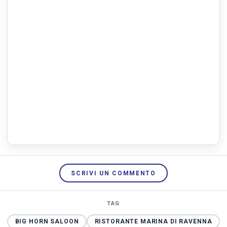
SCRIVI UN COMMENTO
TAG
BIG HORN SALOON
RISTORANTE MARINA DI RAVENNA