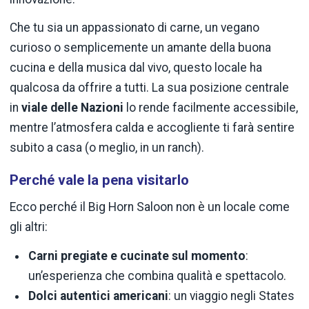
Che tu sia un appassionato di carne, un vegano
curioso o semplicemente un amante della buona
cucina e della musica dal vivo, questo locale ha
qualcosa da offrire a tutti. La sua posizione centrale
in
viale delle Nazioni
lo rende facilmente accessibile,
mentre l’atmosfera calda e accogliente ti farà sentire
subito a casa (o meglio, in un ranch).
Perché vale la pena visitarlo
Ecco perché il Big Horn Saloon non è un locale come
gli altri:
Carni pregiate e cucinate sul momento
:
un’esperienza che combina qualità e spettacolo.
Dolci autentici americani
: un viaggio negli States