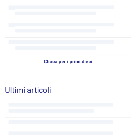
Clicca per i primi dieci
Ultimi articoli