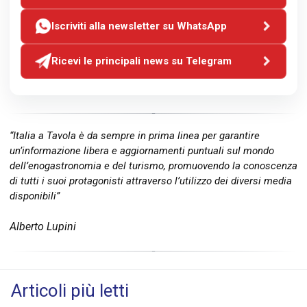
Iscriviti alla newsletter su WhatsApp
Ricevi le principali news su Telegram
“Italia a Tavola è da sempre in prima linea per garantire
un’informazione libera e aggiornamenti puntuali sul mondo
dell’enogastronomia e del turismo, promuovendo la conoscenza
di tutti i suoi protagonisti attraverso l’utilizzo dei diversi media
disponibili”
Alberto Lupini
Articoli più letti