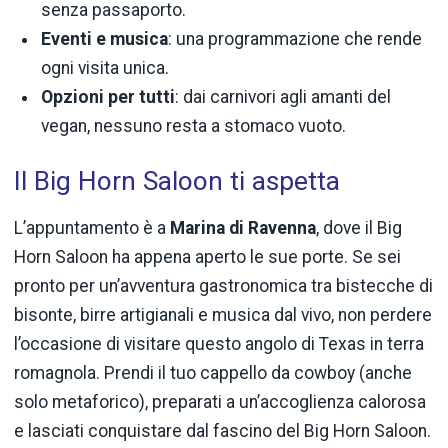
senza passaporto.
Eventi e musica
: una programmazione che rende
ogni visita unica.
Opzioni per tutti
: dai carnivori agli amanti del
vegan, nessuno resta a stomaco vuoto.
Il Big Horn Saloon ti aspetta
L’appuntamento è a
Marina di Ravenna
, dove il Big
Horn Saloon ha appena aperto le sue porte. Se sei
pronto per un’avventura gastronomica tra bistecche di
bisonte, birre artigianali e musica dal vivo, non perdere
l’occasione di visitare questo angolo di Texas in terra
romagnola. Prendi il tuo cappello da cowboy (anche
solo metaforico), preparati a un’accoglienza calorosa
e lasciati conquistare dal fascino del Big Horn Saloon.