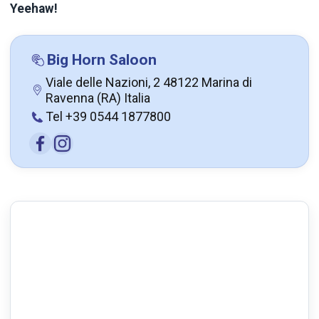
Yeehaw!
Big Horn Saloon
Viale delle Nazioni, 2 48122 Marina di
Ravenna (RA) Italia
Tel +39 0544 1877800