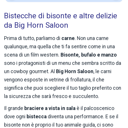
Bistecche di bisonte e altre delizie
da Big Horn Saloon
Prima di tutto, parliamo di
carne
. Non una carne
qualunque, ma quella che ti fa sentire come in una
scena di un film western.
Bisonte, bufalo e manzo
sono i protagonisti di un menu che sembra scritto da
un cowboy gourmet. Al
Big Horn Saloon
, le carni
vengono esposte in vetrine di frollatura, il che
significa che puoi scegliere il tuo taglio preferito con
la sicurezza che sarà fresco e succulento.
Il grande
braciere a vista in sala
è il palcoscenico
dove ogni
bistecca
diventa una performance. E se il
bisonte non è proprio il tuo animale guida, ci sono