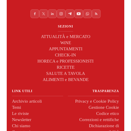
SEZIONI
ATTUALITÀ e MERCATO
WiNE
APPUNTAMENTI
CHECK-IN
HORECA e PROFESSIONISTI
RICETTE
SALUTE A TAVOLA
ALIMENTI e BEVANDE
LINK UTILI
TRASPARENZA
Archivio articoli
Privacy e Cookie Policy
Temi
Gestione Cookie
Le riviste
Codice etico
Newsletter
Correzioni e rettifiche
Chi siamo
Dichiarazione di