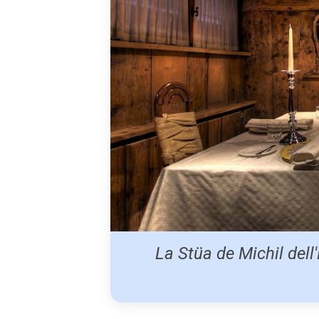
La Stüa de Michil dell