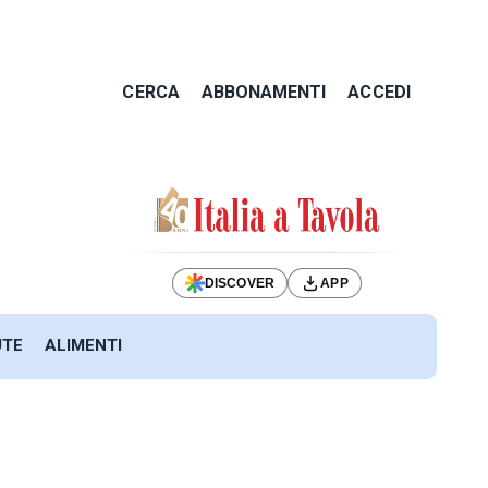
CERCA
ABBONAMENTI
ACCEDI
DISCOVER
APP
UTE
ALIMENTI