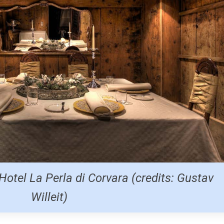
'Hotel La Perla di Corvara (credits: Gustav
Willeit)