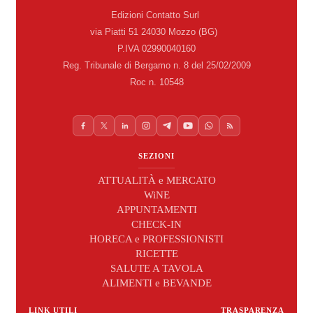
Edizioni Contatto Surl
via Piatti 51 24030 Mozzo (BG)
P.IVA 02990040160
Reg. Tribunale di Bergamo n. 8 del 25/02/2009
Roc n. 10548
SEZIONI
ATTUALITÀ e MERCATO
WiNE
APPUNTAMENTI
CHECK-IN
HORECA e PROFESSIONISTI
RICETTE
SALUTE A TAVOLA
ALIMENTI e BEVANDE
LINK UTILI
TRASPARENZA